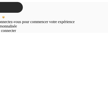
nnectez-vous pour commencer votre expérience
rsonnalisée
 connecter