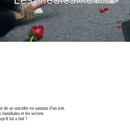
 de se suicider en sautant d'un toit.
familiales et les secrets
'il lui a fait ?