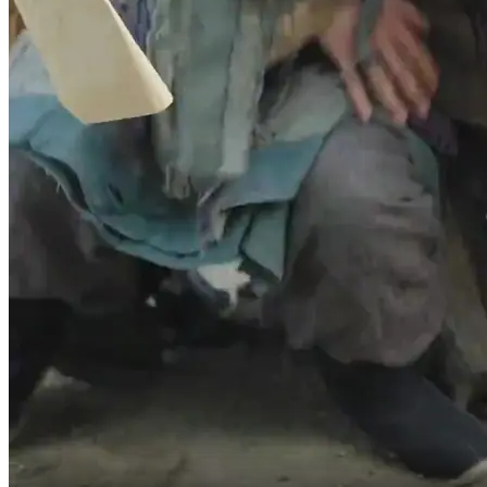
Ces biscuits sont tellement délicieux.