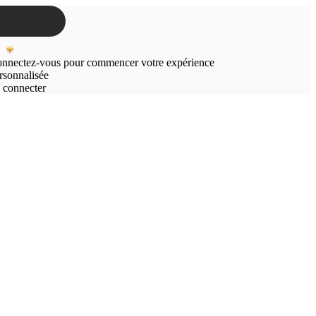
nnectez-vous pour commencer votre expérience
rsonnalisée
 connecter