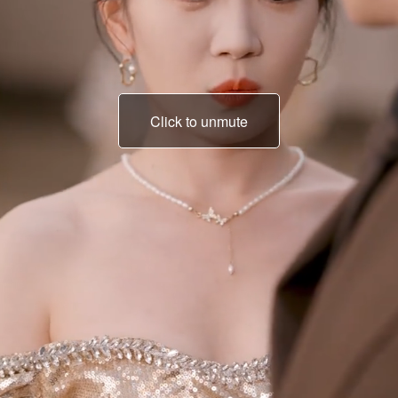
Click to unmute