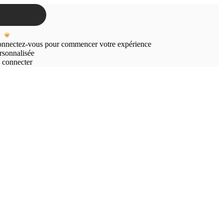
nnectez-vous pour commencer votre expérience
rsonnalisée
 connecter