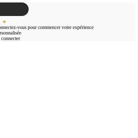
nnectez-vous pour commencer votre expérience
rsonnalisée
 connecter