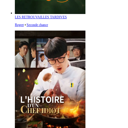
LES RETROUVAILLES TARDIVES
Regret
⦁
Seconde chance