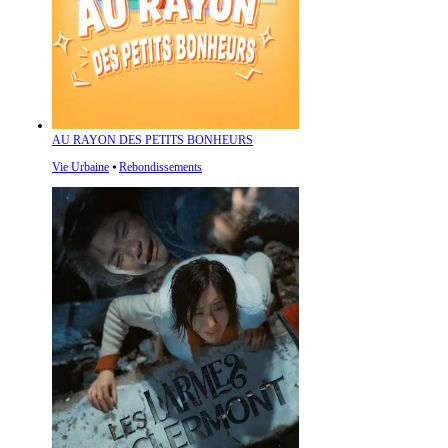
AU RAYON DES PETITS BONHEURS
Vie Urbaine
⦁
Rebondissements