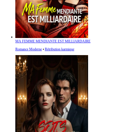
MA FEMME MENDIANTE EST MILLIARDAIRE
Romance Moderne
⦁
Rétribution karmique