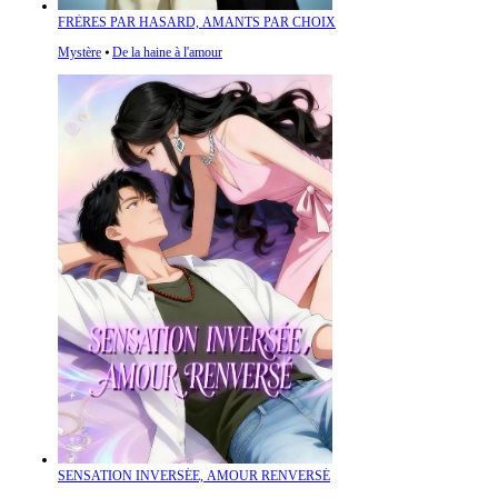
FRÈRES PAR HASARD, AMANTS PAR CHOIX
Mystère
⦁
De la haine à l'amour
SENSATION INVERSÉE, AMOUR RENVERSÉ