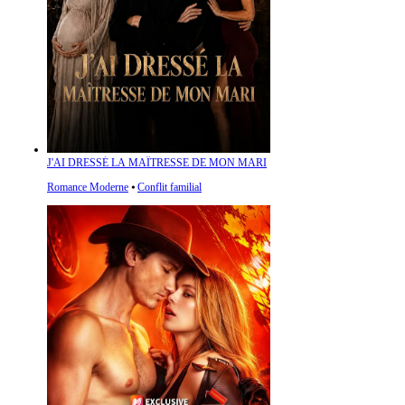
J'AI DRESSÉ LA MAÎTRESSE DE MON MARI
Romance Moderne
⦁
Conflit familial