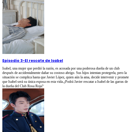
Episodio 3
-
El rescate de Isabel
Isabel, una mujer que perdió la razón, es acosada por una poderosa dueña de un club
después de accidentalmente dañar su costoso abrigo. Sus hijos intentan protegerla, pero la
situación se complica hasta que Javier López, quien aún la ama, decide intervenir y promete
que Isabel será su única esposa en esta vida.¿Podrá Javier rescatar a Isabel de las garras de
la dueña del Club Rosa Roja?