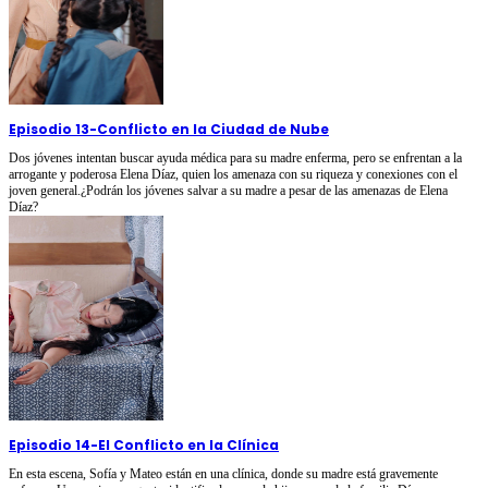
Episodio 13
-
Conflicto en la Ciudad de Nube
Dos jóvenes intentan buscar ayuda médica para su madre enferma, pero se enfrentan a la
arrogante y poderosa Elena Díaz, quien los amenaza con su riqueza y conexiones con el
joven general.¿Podrán los jóvenes salvar a su madre a pesar de las amenazas de Elena
Díaz?
Episodio 14
-
El Conflicto en la Clínica
En esta escena, Sofía y Mateo están en una clínica, donde su madre está gravemente