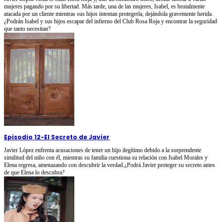
mujeres pagando por su libertad. Más tarde, una de las mujeres, Isabel, es brutalmente
atacada por un cliente mientras sus hijos intentan protegerla, dejándola gravemente herida.
¿Podrán Isabel y sus hijos escapar del infierno del Club Rosa Roja y encontrar la seguridad
que tanto necesitan?
Episodio 12
-
El Secreto de Javier
Javier López enfrenta acusaciones de tener un hijo ilegítimo debido a la sorprendente
similitud del niño con él, mientras su familia cuestiona su relación con Isabel Morales y
Elena regresa, amenazando con descubrir la verdad.¿Podrá Javier proteger su secreto antes
de que Elena lo descubra?