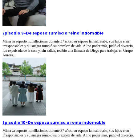
Episodio 9
-
De esposa sumisa a reina indomable
Minerva soportó humillaciones durante 37 años: su esposo la maltrataba, sus hijos eran
irresponsables y su suegra rompió su brazalete de jade. Al no poder más, pidió el divorcio,
fue expulsada de la casa y, sin salida, recibió una llamada de Diego para trabajar en Grupo
Aurora...
Episodio 10
-
De esposa sumisa a reina indomable
Minerva soportó humillaciones durante 37 años: su esposo la maltrataba, sus hijos eran
irresponsables y su suegra rompió su brazalete de jade. Al no poder más, pidió el divorcio,