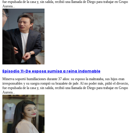
fue expulsada de la casa y, sin salida, recibió una llamada de Diego para trabajar en Grupo
Aurora...
Episodio 11
-
De esposa sumisa a reina indomable
Minerva soportó humillaciones durante 37 años: su esposo la maltrataba, sus hijos eran
irresponsables y su suegra rompió su brazalete de jade. Al no poder más, pidió el divorcio,
fue expulsada de la casa y, sin salida, recibió una llamada de Diego para trabajar en Grupo
Aurora...