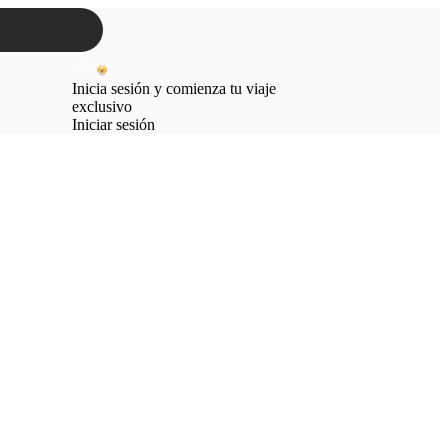
Inicia sesión y comienza tu viaje
exclusivo
Iniciar sesión