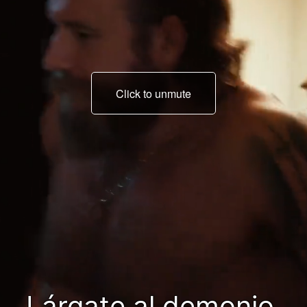
Click to unmute