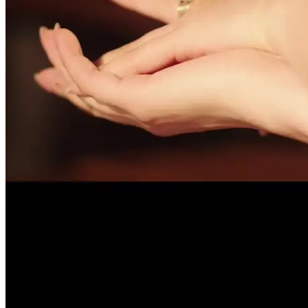
Camilo.