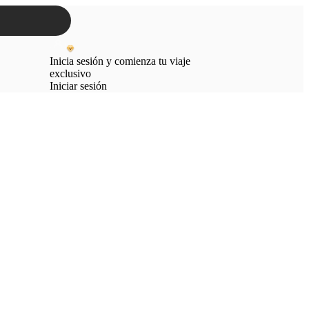
Inicia sesión y comienza tu viaje
exclusivo
Iniciar sesión