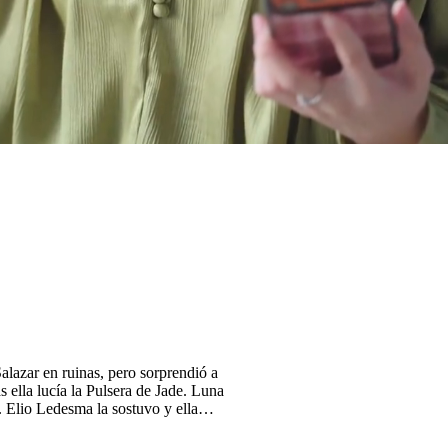
alazar en ruinas, pero sorprendió a
s ella lucía la Pulsera de Jade. Luna
. Elio Ledesma la sostuvo y ella