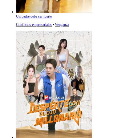
Un padre debe ser fuerte
Conflictos empresariales
⦁
Venganza