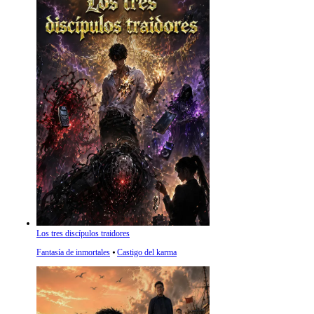
Los tres discípulos traidores
Fantasía de inmortales
⦁
Castigo del karma