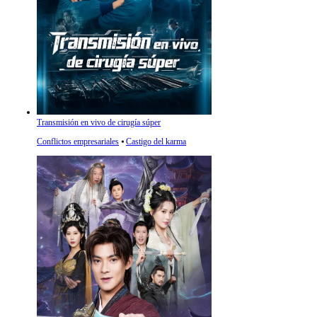
Transmisión en vivo de cirugía súper
Conflictos empresariales
⦁
Castigo del karma