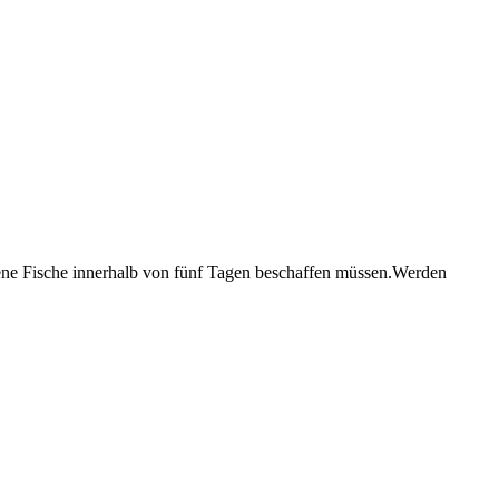
ldene Fische innerhalb von fünf Tagen beschaffen müssen.Werden