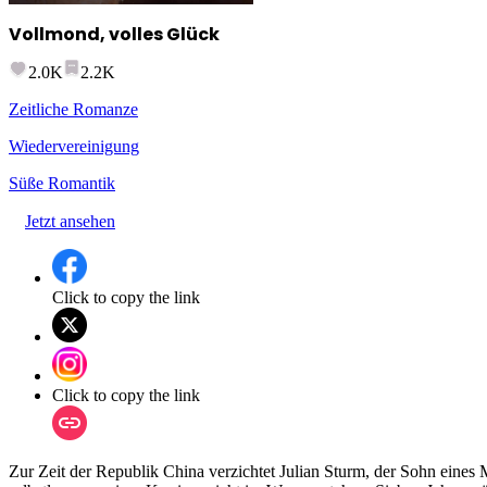
Vollmond, volles Glück
2.0K
2.2K
Zeitliche Romanze
Wiedervereinigung
Süße Romantik
Jetzt ansehen
Click to copy the link
Click to copy the link
Zur Zeit der Republik China verzichtet Julian Sturm, der Sohn eines