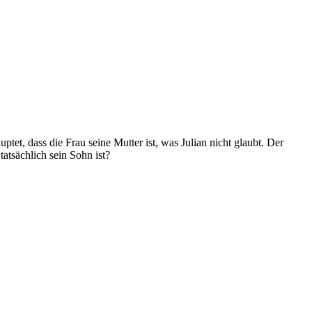
ptet, dass die Frau seine Mutter ist, was Julian nicht glaubt. Der
tatsächlich sein Sohn ist?