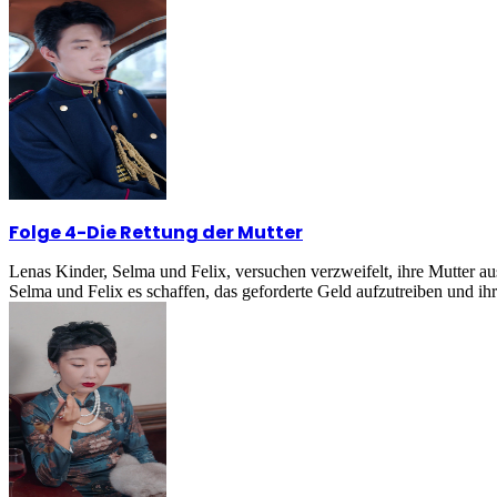
Folge 4
-
Die Rettung der Mutter
Lenas Kinder, Selma und Felix, versuchen verzweifelt, ihre Mutter a
Selma und Felix es schaffen, das geforderte Geld aufzutreiben und ihr