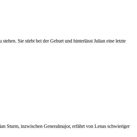
ehen. Sie stirbt bei der Geburt und hinterlässt Julian eine letzte
lian Sturm, inzwischen Generalmajor, erfährt von Lenas schwieriger