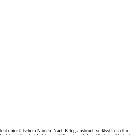
d lebt unter falschem Namen. Nach Kriegsausbruch verlässt Lena ihn