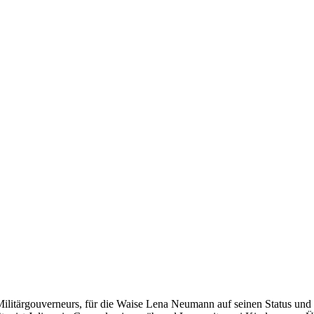
 Militärgouverneurs, für die Waise Lena Neumann auf seinen Status un