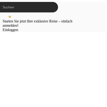
Starten Sie jetzt Ihre exklusive Reise – einfach
anmelden!
Einloggen