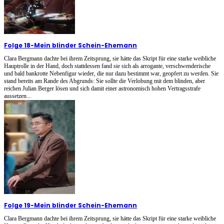
Folge 18
-
Mein blinder Schein-Ehemann
Clara Bergmann dachte bei ihrem Zeitsprung, sie hätte das Skript für eine starke weibliche
Hauptrolle in der Hand, doch stattdessen fand sie sich als arrogante, verschwenderische
und bald bankrotte Nebenfigur wieder, die nur dazu bestimmt war, geopfert zu werden. Sie
stand bereits am Rande des Abgrunds: Sie sollte die Verlobung mit dem blinden, aber
reichen Julian Berger lösen und sich damit einer astronomisch hohen Vertragsstrafe
aussetzen...
Folge 19
-
Mein blinder Schein-Ehemann
Clara Bergmann dachte bei ihrem Zeitsprung, sie hätte das Skript für eine starke weibliche