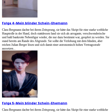
Folge 4
-
Mein blinder Schein-Ehemann
Clara Bergmann dachte bei ihrem Zeitsprung, sie hätte das Skript für eine starke weibliche
Hauptrolle in der Hand, doch stattdessen fand sie sich als arrogante, verschwenderische
und bald bankrotte Nebenfigur wieder, die nur dazu bestimmt war, geopfert zu werden. Sie
stand bereits am Rande des Abgrunds: Sie sollte die Verlobung mit dem blinden, aber
reichen Julian Berger lösen und sich damit einer astronomisch hohen Vertragsstrafe
aussetzen...
Folge 5
-
Mein blinder Schein-Ehemann
Clara Bergmann dachte bei ihrem Zeitsprung, sie hätte das Skript für eine starke weibliche