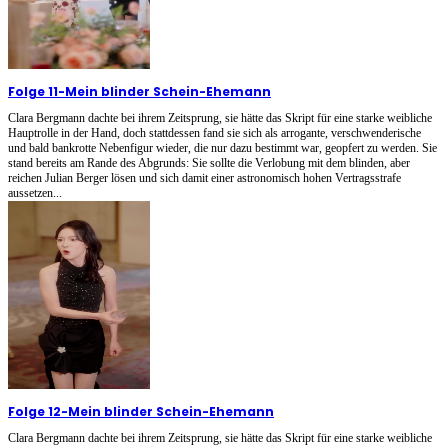
Folge 11
-
Mein blinder Schein-Ehemann
Clara Bergmann dachte bei ihrem Zeitsprung, sie hätte das Skript für eine starke weibliche
Hauptrolle in der Hand, doch stattdessen fand sie sich als arrogante, verschwenderische
und bald bankrotte Nebenfigur wieder, die nur dazu bestimmt war, geopfert zu werden. Sie
stand bereits am Rande des Abgrunds: Sie sollte die Verlobung mit dem blinden, aber
reichen Julian Berger lösen und sich damit einer astronomisch hohen Vertragsstrafe
aussetzen...
Folge 12
-
Mein blinder Schein-Ehemann
Clara Bergmann dachte bei ihrem Zeitsprung, sie hätte das Skript für eine starke weibliche