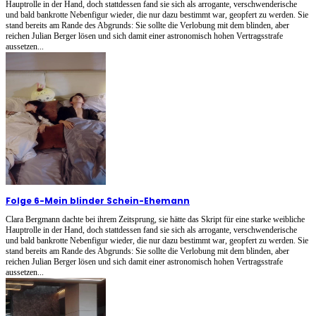
Hauptrolle in der Hand, doch stattdessen fand sie sich als arrogante, verschwenderische
und bald bankrotte Nebenfigur wieder, die nur dazu bestimmt war, geopfert zu werden. Sie
stand bereits am Rande des Abgrunds: Sie sollte die Verlobung mit dem blinden, aber
reichen Julian Berger lösen und sich damit einer astronomisch hohen Vertragsstrafe
aussetzen...
Folge 6
-
Mein blinder Schein-Ehemann
Clara Bergmann dachte bei ihrem Zeitsprung, sie hätte das Skript für eine starke weibliche
Hauptrolle in der Hand, doch stattdessen fand sie sich als arrogante, verschwenderische
und bald bankrotte Nebenfigur wieder, die nur dazu bestimmt war, geopfert zu werden. Sie
stand bereits am Rande des Abgrunds: Sie sollte die Verlobung mit dem blinden, aber
reichen Julian Berger lösen und sich damit einer astronomisch hohen Vertragsstrafe
aussetzen...