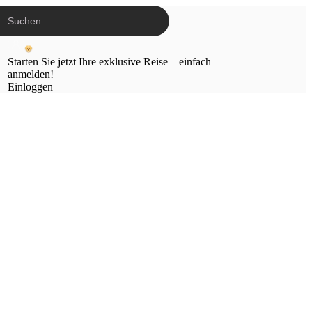
Starten Sie jetzt Ihre exklusive Reise – einfach
anmelden!
Einloggen