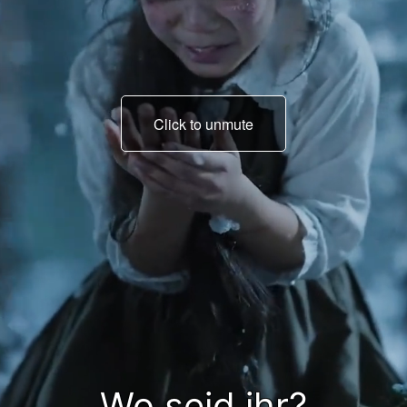
Click to unmute