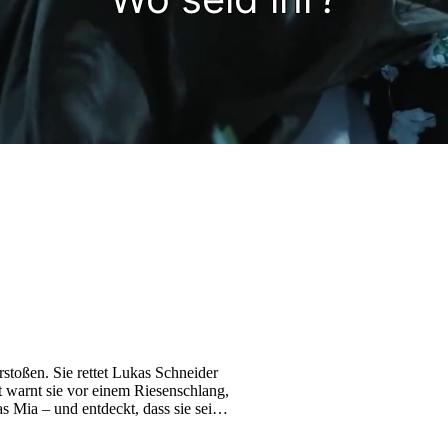
stoßen. Sie rettet Lukas Schneider
 warnt sie vor einem Riesenschlang,
s Mia – und entdeckt, dass sie seine