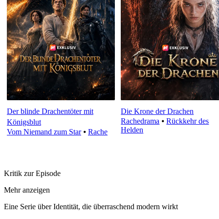
Der blinde Drachentöter mit
Die Krone der Drachen
Rachedrama
⦁
Rückkehr des
Königsblut
Helden
Vom Niemand zum Star
⦁
Rache
Kritik zur Episode
Mehr anzeigen
Eine Serie über Identität, die überraschend modern wirkt