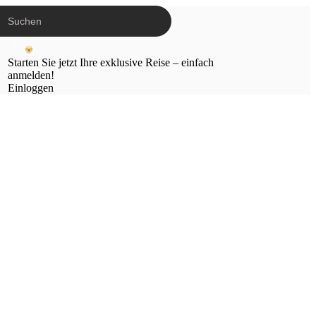
Starten Sie jetzt Ihre exklusive Reise – einfach
anmelden!
Einloggen