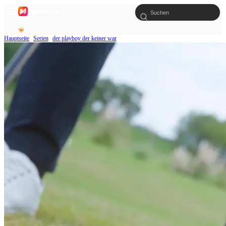
Hauptseite
Serien
der playboy der keiner war