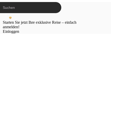
Starten Sie jetzt Ihre exklusive Reise – einfach
anmelden!
Einloggen