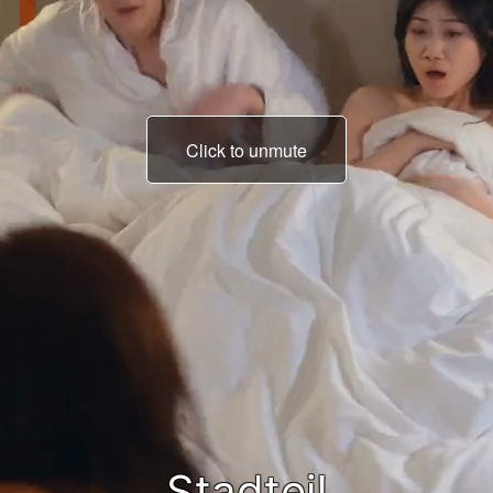
Click to unmute