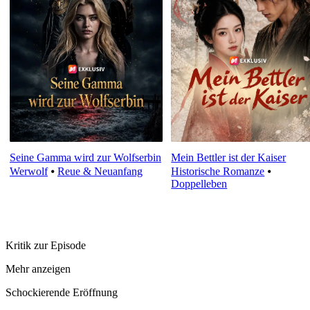
Seine Gamma wird zur Wolfserbin
Mein Bettler ist der Kaiser
Werwolf
⦁
Reue & Neuanfang
Historische Romanze
⦁
Doppelleben
Kritik zur Episode
Mehr anzeigen
Schockierende Eröffnung