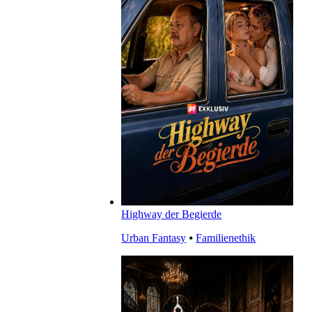
Highway der Begierde
Urban Fantasy
⦁
Familienethik