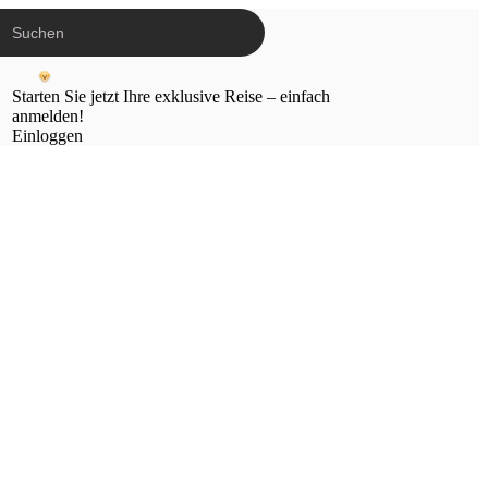
Starten Sie jetzt Ihre exklusive Reise – einfach
anmelden!
Einloggen