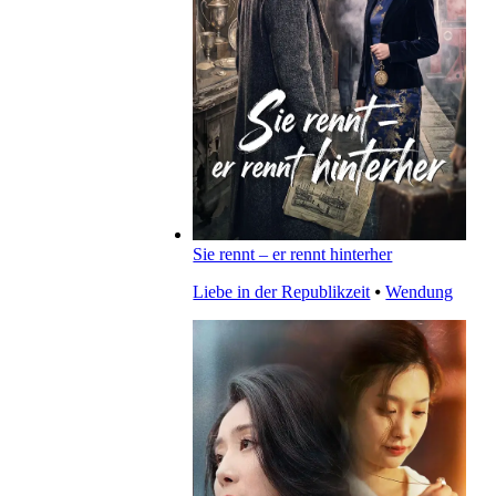
Sie rennt – er rennt hinterher
Liebe in der Republikzeit
⦁
Wendung