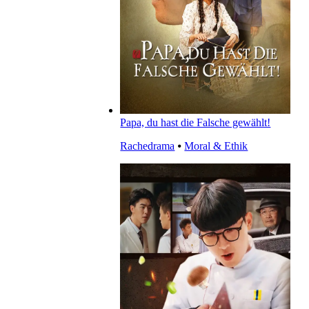
Papa, du hast die Falsche gewählt!
Rachedrama
⦁
Moral & Ethik