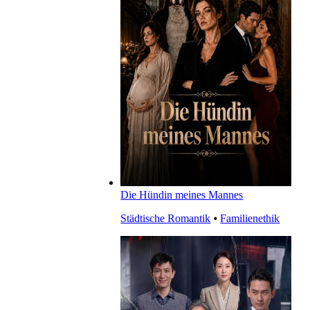
Die Hündin meines Mannes
Städtische Romantik
⦁
Familienethik