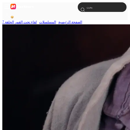
الصفحة الرئيسية
المسلسلات
لقاء تحت القمر الحلقة 7