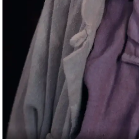
أنا لم أخدع أحدًا