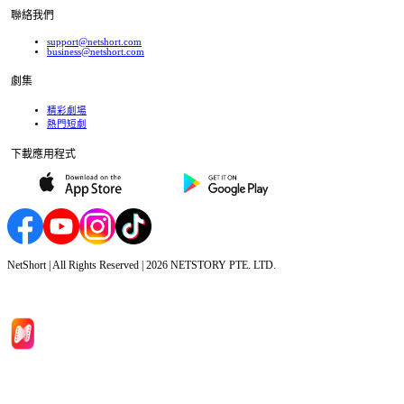
聯絡我們
support@netshort.com
business@netshort.com
劇集
精彩劇場
熱門短劇
下載應用程式
NetShort | All Rights Reserved |
2026
NETSTORY PTE. LTD.
首頁
劇集