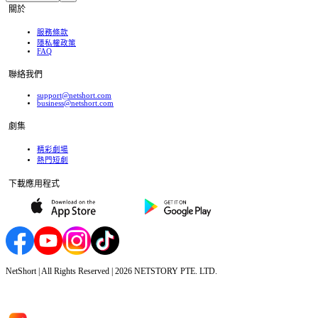
關於
服務條款
隱私權政策
FAQ
聯絡我們
support@netshort.com
business@netshort.com
劇集
精彩劇場
熱門短劇
下載應用程式
NetShort | All Rights Reserved |
2026
NETSTORY PTE. LTD.