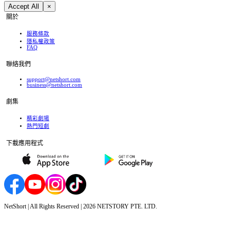
Accept All
×
關於
服務條款
隱私權政策
FAQ
聯絡我們
support@netshort.com
business@netshort.com
劇集
精彩劇場
熱門短劇
下載應用程式
NetShort | All Rights Reserved |
2026
NETSTORY PTE. LTD.