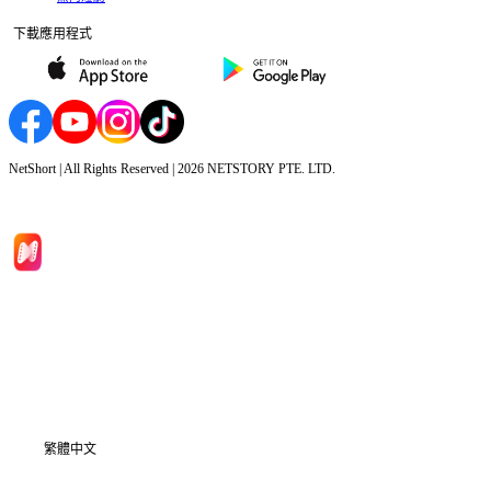
下載應用程式
NetShort | All Rights Reserved |
2026
NETSTORY PTE. LTD.
首頁
劇集
下載
資訊
繁體中文