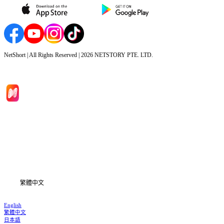
NetShort | All Rights Reserved |
2026
NETSTORY PTE. LTD.
首頁
劇集
下載
資訊
繁體中文
English
繁體中文
日本語