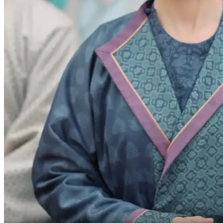
這位是我的遠房表哥