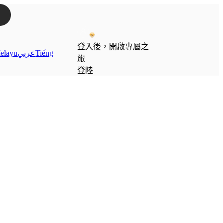
登入後，開啟專屬之
elayu
عربي
Tiếng
旅
登陸