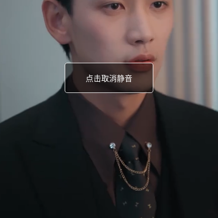
点击取消静音