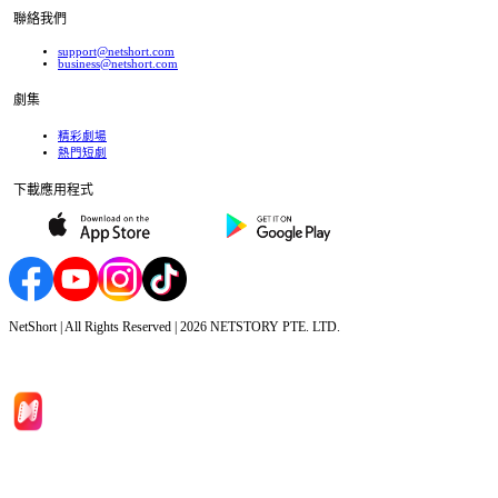
聯絡我們
support@netshort.com
business@netshort.com
劇集
精彩劇場
熱門短劇
下載應用程式
NetShort | All Rights Reserved |
2026
NETSTORY PTE. LTD.
首頁
劇集