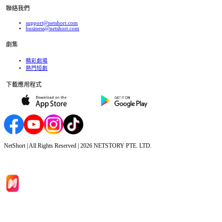
聯絡我們
support@netshort.com
business@netshort.com
劇集
精彩劇場
熱門短劇
下載應用程式
NetShort | All Rights Reserved |
2026
NETSTORY PTE. LTD.
首頁
劇集