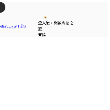
登入後，開啟專屬之
elayu
عربي
Tiếng
旅
登陸