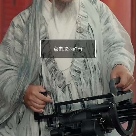
点击取消静音