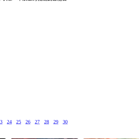
3
24
25
26
27
28
29
30