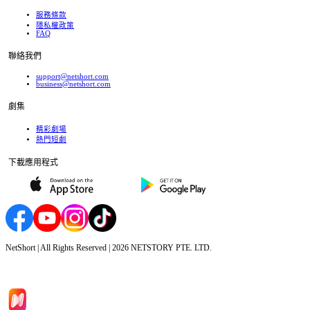
服務條款
隱私權政策
FAQ
聯絡我們
support@netshort.com
business@netshort.com
劇集
精彩劇場
熱門短劇
下載應用程式
NetShort | All Rights Reserved |
2026
NETSTORY PTE. LTD.