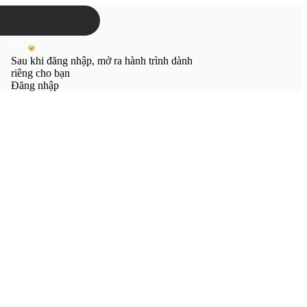
Sau khi đăng nhập, mở ra hành trình dành
riêng cho bạn
Đăng nhập