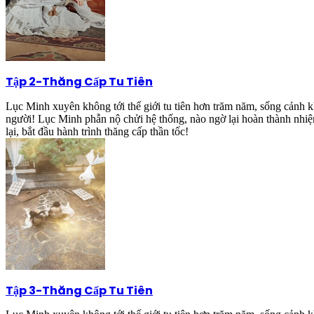
Tập 2
-
Thăng Cấp Tu Tiên
Lục Minh xuyên không tới thế giới tu tiên hơn trăm năm, sống cảnh kh
người! Lục Minh phẫn nộ chửi hệ thống, nào ngờ lại hoàn thành nhiệ
lại, bắt đầu hành trình thăng cấp thần tốc!
Tập 3
-
Thăng Cấp Tu Tiên