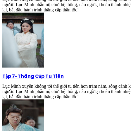
người! Lục Minh phẫn nộ chửi hệ thống, nào ngờ lại hoàn thành nhiệ
lại, bắt đầu hành trình thăng cấp thần tốc!
Tập 7
-
Thăng Cấp Tu Tiên
Lục Minh xuyên không tới thế giới tu tiên hơn trăm năm, sống cảnh kh
người! Lục Minh phẫn nộ chửi hệ thống, nào ngờ lại hoàn thành nhiệ
lại, bắt đầu hành trình thăng cấp thần tốc!