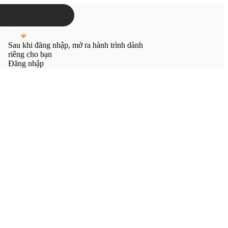
Sau khi đăng nhập, mở ra hành trình dành
riêng cho bạn
Đăng nhập