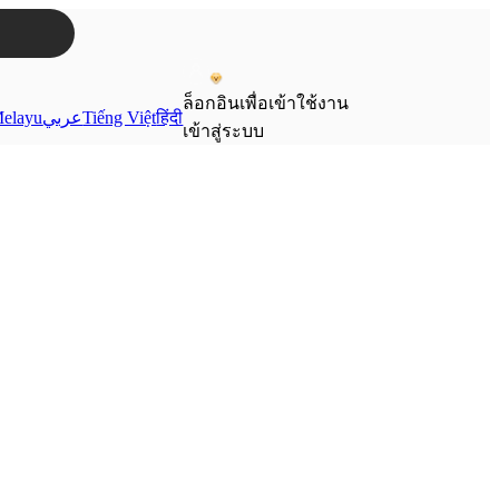
ล็อกอินเพื่อเข้าใช้งาน
elayu
عربي
Tiếng Việt
हिंदी
เข้าสู่ระบบ