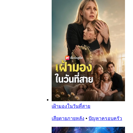
เฝ้ามองในวันที่สาย
เสียดายภายหลัง
⦁
ปัญหาครอบครัว