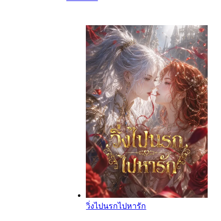
วิ่งไปนรกไปหารัก