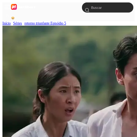
Início
Séries
retorno triunfante Episódio 5