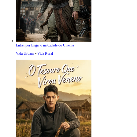
Entrei por Engano na Cidade do Cinema
Vida Urbana
⦁
Vida Rural