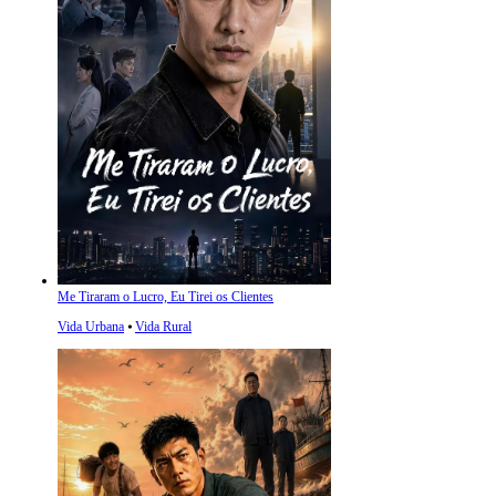
Me Tiraram o Lucro, Eu Tirei os Clientes
Vida Urbana
⦁
Vida Rural