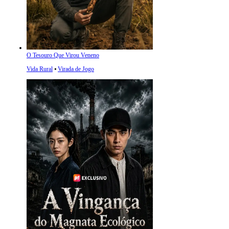
O Tesouro Que Virou Veneno
Vida Rural
⦁
Virada de Jogo