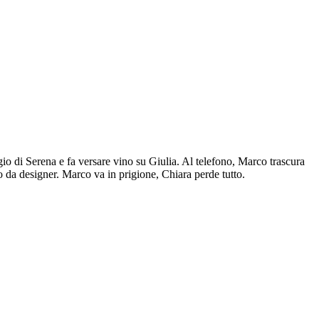
io di Serena e fa versare vino su Giulia. Al telefono, Marco trascura
 da designer. Marco va in prigione, Chiara perde tutto.