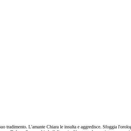
o tradimento. L'amante Chiara le insulta e aggredisce. Sfoggia l'orolog