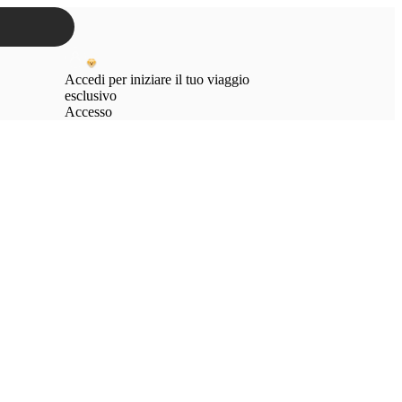
Accedi per iniziare il tuo viaggio
esclusivo
Accesso