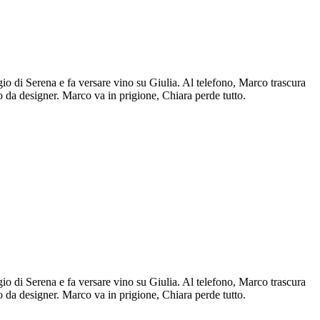
io di Serena e fa versare vino su Giulia. Al telefono, Marco trascura
 da designer. Marco va in prigione, Chiara perde tutto.
io di Serena e fa versare vino su Giulia. Al telefono, Marco trascura
 da designer. Marco va in prigione, Chiara perde tutto.