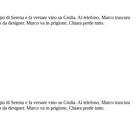
io di Serena e fa versare vino su Giulia. Al telefono, Marco trascura
 da designer. Marco va in prigione, Chiara perde tutto.
io di Serena e fa versare vino su Giulia. Al telefono, Marco trascura
 da designer. Marco va in prigione, Chiara perde tutto.