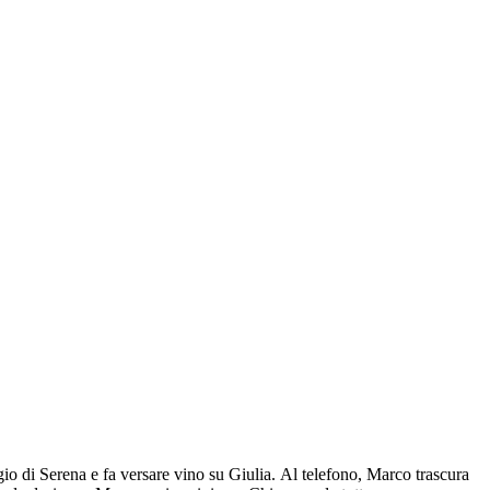
io di Serena e fa versare vino su Giulia. Al telefono, Marco trascura