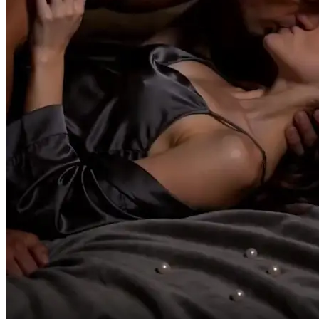
solo di dolore