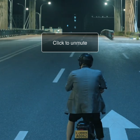
Click to unmute