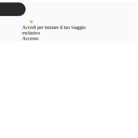
Accedi per iniziare il tuo viaggio
esclusivo
Accesso