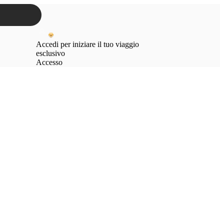
Accedi per iniziare il tuo viaggio
esclusivo
Accesso