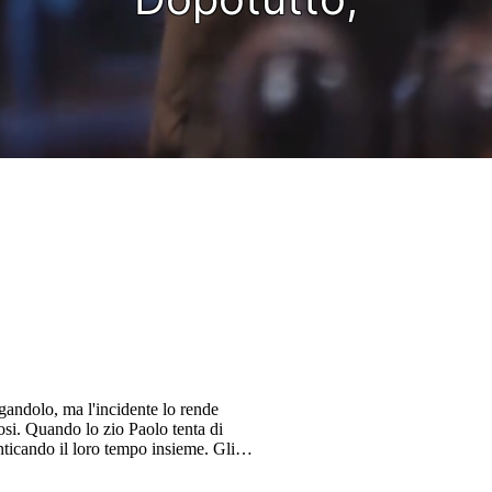
ogandolo, ma l'incidente lo rende
si. Quando lo zio Paolo tenta di
ticando il loro tempo insieme. Gli