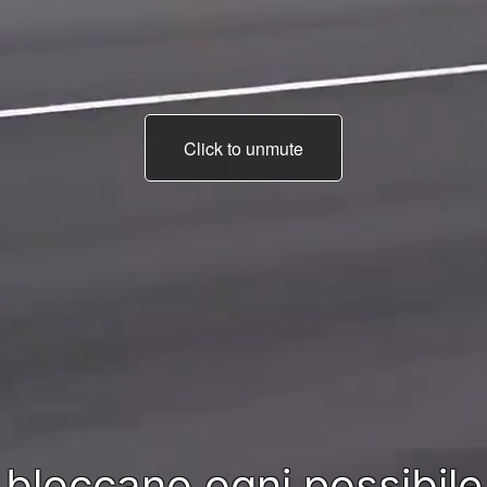
Click to unmute