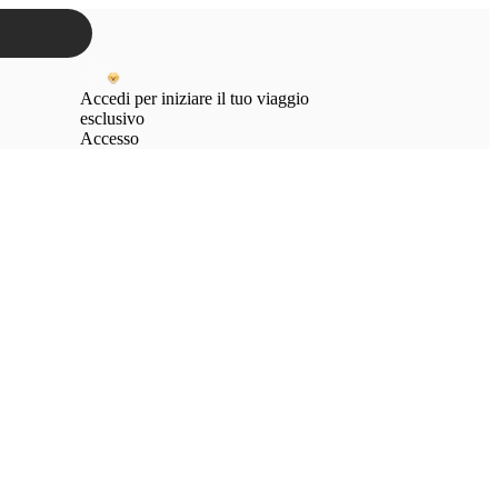
Accedi per iniziare il tuo viaggio
esclusivo
Accesso