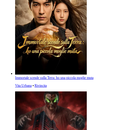
Immortale scende sulla Terra: ho una piccola moglie muta
Vita Urbana
⦁
Rivincita