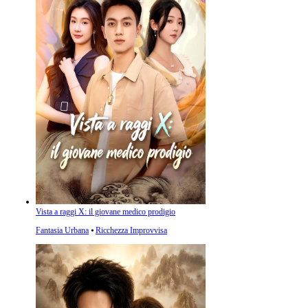
Vista a raggi X: il giovane medico prodigio
Fantasia Urbana
⦁
Ricchezza Improvvisa