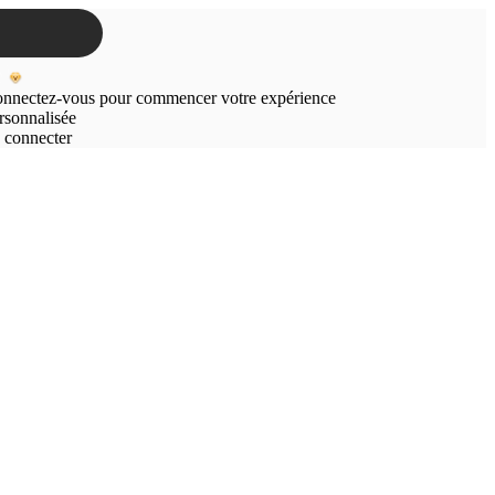
nnectez-vous pour commencer votre expérience
rsonnalisée
 connecter