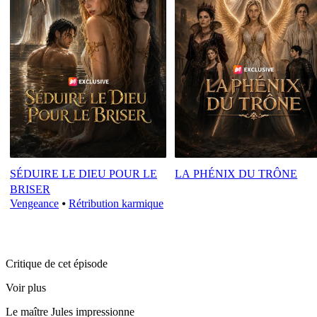
SÉDUIRE LE DIEU POUR LE
LA PHÉNIX DU TRÔNE
BRISER
Vengeance
⦁
Rétribution karmique
Critique de cet épisode
Voir plus
Le maître Jules impressionne