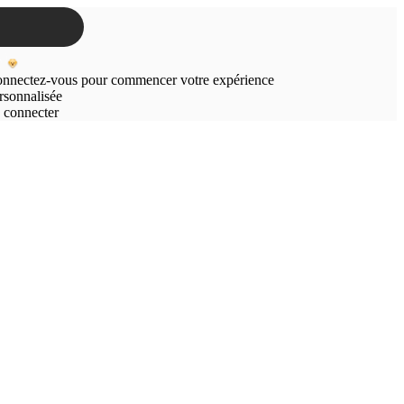
nnectez-vous pour commencer votre expérience
rsonnalisée
 connecter