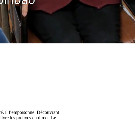
lité, il l’empoisonne. Découvrant
livre les preuves en direct. Le