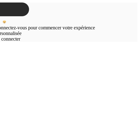
nnectez-vous pour commencer votre expérience
rsonnalisée
 connecter