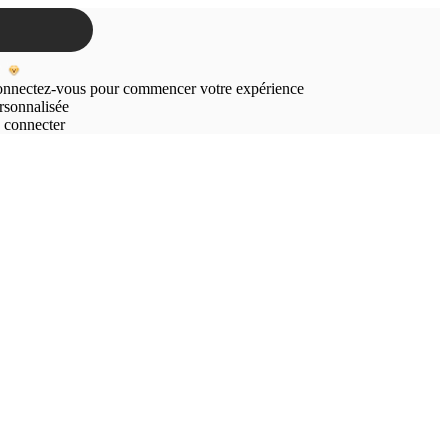
nnectez-vous pour commencer votre expérience
rsonnalisée
 connecter