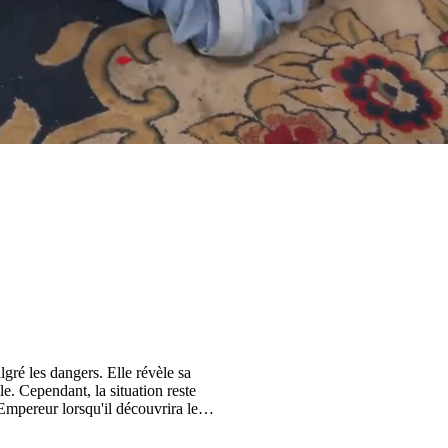
algré les dangers. Elle révèle sa
le. Cependant, la situation reste
'Empereur lorsqu'il découvrira le