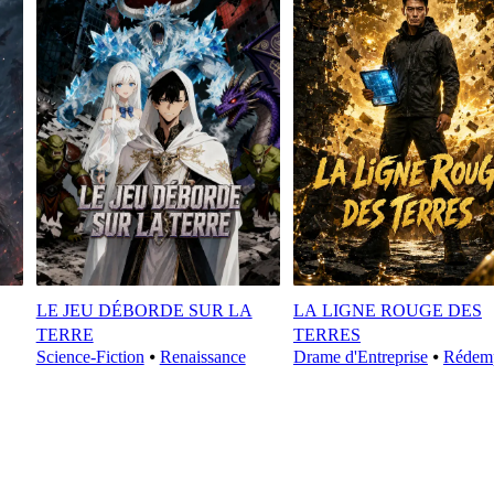
LE JEU DÉBORDE SUR LA
LA LIGNE ROUGE DES
TERRE
TERRES
Science-Fiction
⦁
Renaissance
Drame d'Entreprise
⦁
Rédem