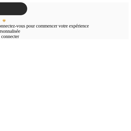
nnectez-vous pour commencer votre expérience
rsonnalisée
 connecter