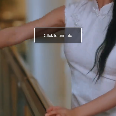
Click to unmute