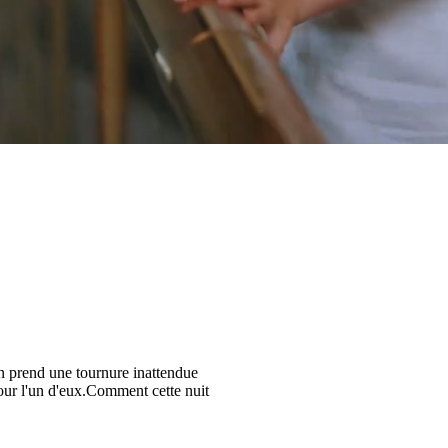
on prend une tournure inattendue
pour l'un d'eux.Comment cette nuit