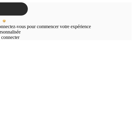
nnectez-vous pour commencer votre expérience
rsonnalisée
 connecter