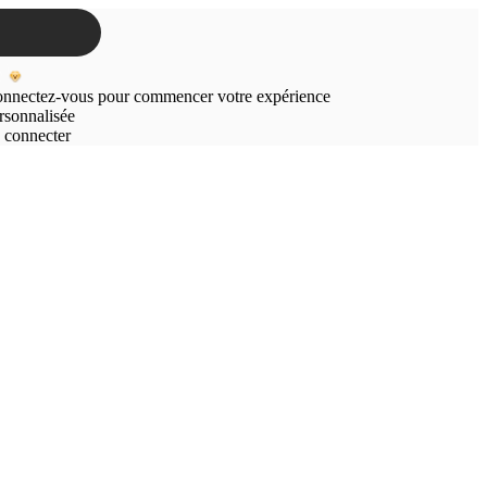
nnectez-vous pour commencer votre expérience
rsonnalisée
 connecter